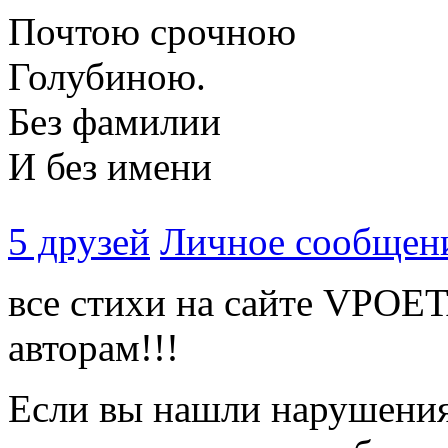
Почтою срочною
Голубиною.
Без фамилии
И без имени
5 друзей
Личное сообщен
все стихи на сайте VPOE
авторам!!!
Если вы нашли нарушения 