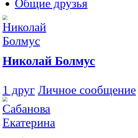
Общие друзья
Николай Болмус
1 друг
Личное сообщение