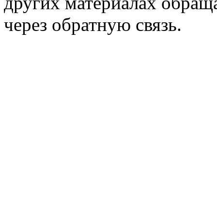
других материалах обраща
через обратную связь.