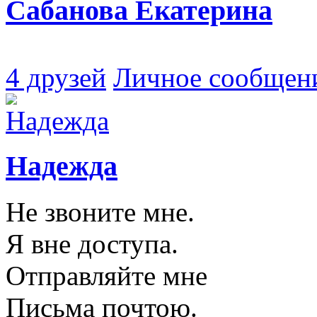
Сабанова Екатерина
4 друзей
Личное сообщен
Надежда
Не звоните мне.
Я вне доступа.
Отправляйте мне
Письма почтою.