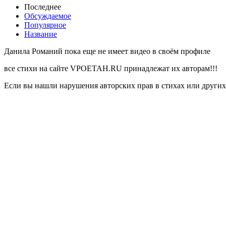
Последнее
Обсуждаемое
Популярное
Название
Данила Романий пока еще не имеет видео в своём профиле
все стихи на сайте VPOETAH.RU принадлежат их авторам!!!
Если вы нашли нарушения авторских прав в стихах или других 