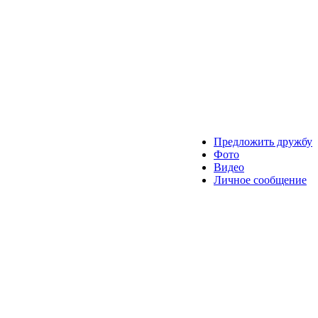
Предложить дружбу
Фото
Видео
Личное сообщение