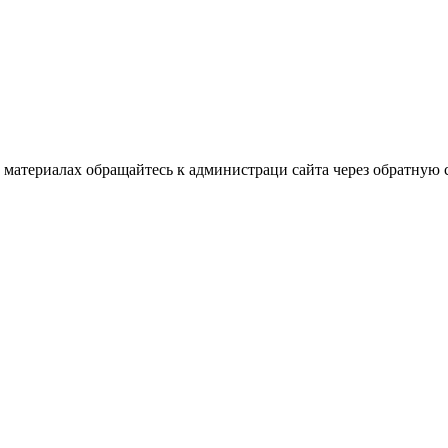
материалах обращайтесь к администраци сайта через обратную с