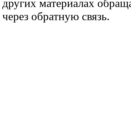
других материалах обраща
через обратную связь.