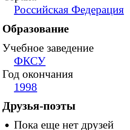
Российская Федерация
Образование
Учебное заведение
ФКСУ
Год окончания
1998
Друзья-поэты
Пока еще нет друзей