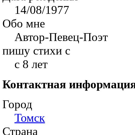
14/08/1977
Обо мне
Автор-Певец-Поэт
пишу стихи с
с 8 лет
Контактная информаци
Город
Томск
Страна