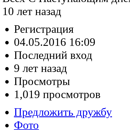
10 лет назад
Регистрация
04.05.2016 16:09
Последний вход
9 лет назад
Просмотры
1,019 просмотров
Предложить дружбу
Фото