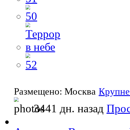
Размещено: Москва
Крупне
3441 дн. назад
Прос