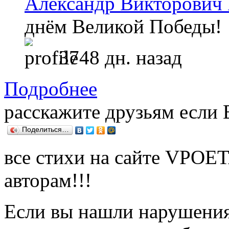
Александр Викторович
днём Великой Победы!
3748 дн. назад
Подробнее
расскажите друзьям если
Поделиться…
все стихи на сайте VPOE
авторам!!!
Если вы нашли нарушения 