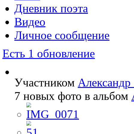
Дневник поэта
Видео
Личное сообщение
Есть 1 обновление
Участником
Александр
7 новых фото в альбом