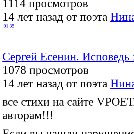
1114 просмотров
14 лет назад от поэта
Нин
01:35
Сергей Есенин. Исповедь 
1078 просмотров
14 лет назад от поэта
Нин
все стихи на сайте VPOE
авторам!!!
Если вы нашли нарушения 