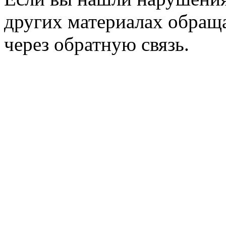
других материалах обраща
через обратную связь.