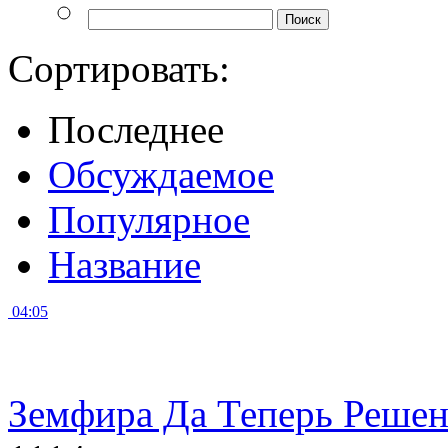
Сортировать:
Последнее
Обсуждаемое
Популярное
Название
04:05
Земфира Да Теперь Решен