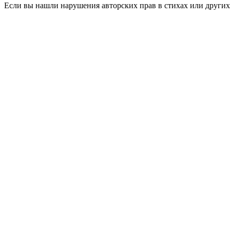
Если вы нашли нарушения авторских прав в стихах или других 