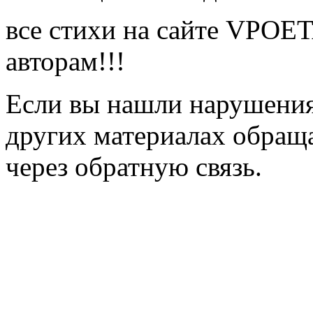
все стихи на сайте VPOE
авторам!!!
Если вы нашли нарушения 
других материалах обраща
через обратную связь.