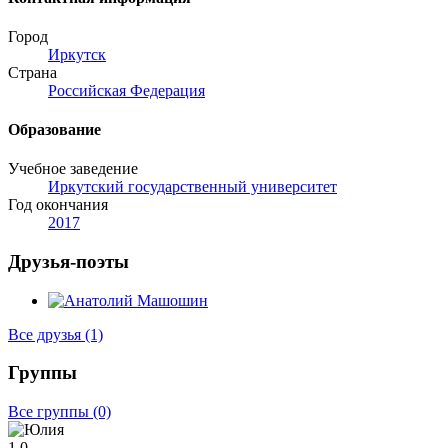
Город
Иркутск
Страна
Российская Федерация
Образование
Учебное заведение
Иркутский государственный университет
Год окончания
2017
Друзья-поэты
Все друзья
(1)
Группы
Все группы
(0)
1
0