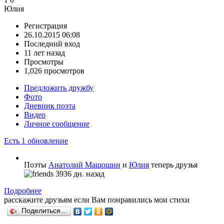
Юлия
Регистрация
26.10.2015 06:08
Последний вход
11 лет назад
Просмотры
1,026 просмотров
Предложить дружбу
Фото
Дневник поэта
Видео
Личное сообщение
Есть 1 обновление
Поэты
Анатолий Машошин
и
Юлия
теперь друзья
3936 дн. назад
Подробнее
расскажите друзьям если Вам понравились мои стихи
Поделиться…