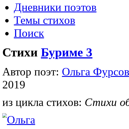
Дневники поэтов
Темы стихов
Поиск
Стихи
Буриме 3
Автор поэт:
Ольга Фурсов
2019
из цикла стихов:
Стихи об