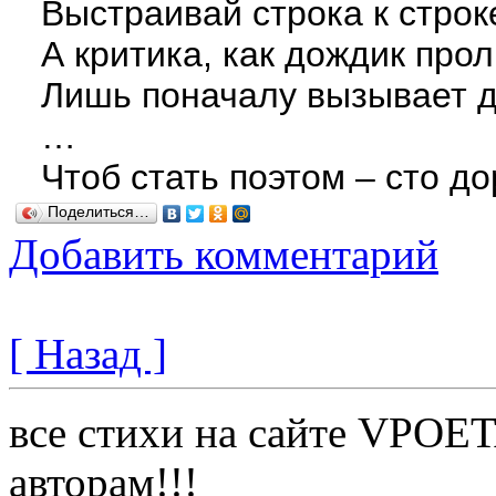
Выстраивай строка к строк
А критика, как дождик про
Лишь поначалу вызывает 
…
Чтоб стать поэтом – сто 
Поделиться…
Добавить комментарий
[ Назад ]
все стихи на сайте VPOE
авторам!!!