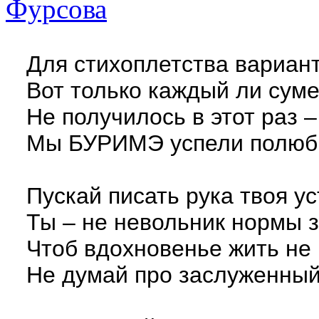
Для стихоплетства вариан
Вот только каждый ли сум
Не получилось в этот раз –
Мы БУРИМЭ успели полюб
Пускай писать рука твоя у
Ты – не невольник нормы 
Чтоб вдохновенье жить не
Не думай про заслуженный