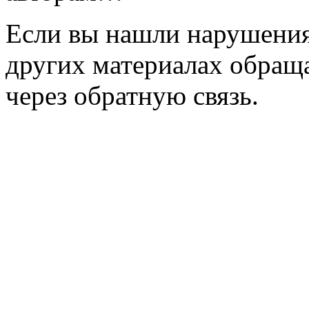
Если вы нашли нарушения 
других материалах обраща
через обратную связь.