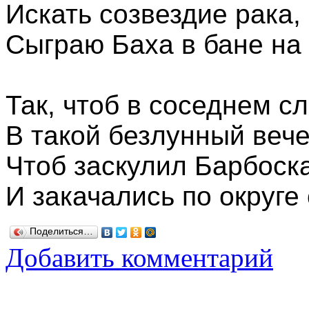
Искать созвездие рака,
Сыграю Баха в бане на
Так, чтоб в соседнем 
В такой безлунный веч
Чтоб заскулил Барбоск
И закачались по округе
Поделиться…
Добавить комментарий