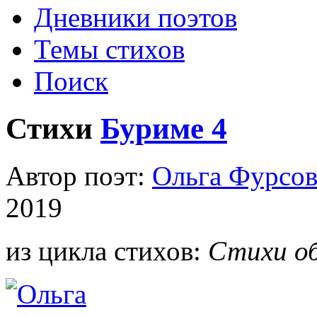
Дневники поэтов
Темы стихов
Поиск
Стихи
Буриме 4
Автор поэт:
Ольга Фурсов
2019
из цикла стихов:
Стихи об