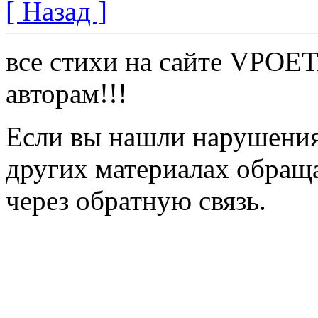
[ Назад ]
все стихи на сайте VPOE
авторам!!!
Если вы нашли нарушения 
других материалах обраща
через обратную связь.