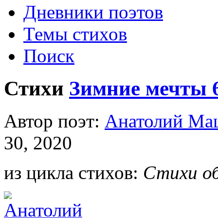
Дневники поэтов
Темы стихов
Поиск
Стихи
Зимние мечты 60
Автор поэт:
Анатолий М
30, 2020
из цикла стихов:
Стихи об