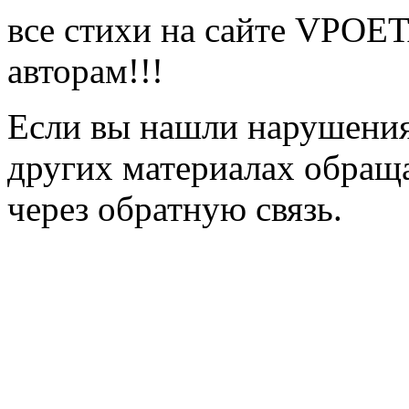
все стихи на сайте VPOE
авторам!!!
Если вы нашли нарушения 
других материалах обраща
через обратную связь.