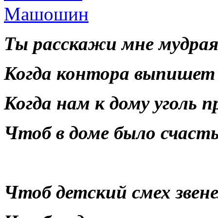
Ты расскажи мне мудрая 
Когда контора выпишет 
Когда нам к дому уголь п
Чтоб в доме было счасть
Чтоб детский смех звенел