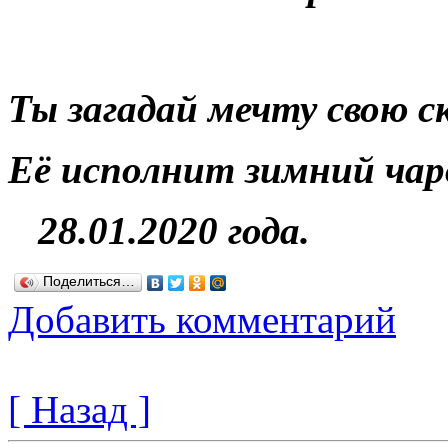
Ты загадай мечту свою с
Её исполнит зимний чар
28.01.2020 года.
Поделиться…
Добавить комментарий
[ Назад ]