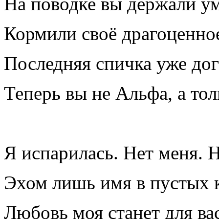
На поводке вы держали ум
Кормили своё драгоценно
Последняя спичка уже дог
Теперь вы не Альфа, а тол
Я испарилась. Нет меня. 
Эхом лишь имя в пустых 
Любовь моя станет для ва