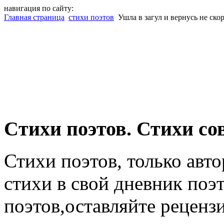
навигация по сайту:
Главная страница
стихи поэтов
Ушла в загул и вернусь не ско
Cтихи поэтов. Стихи со
Стихи поэтов, только авт
стихи в свой дневник поэт
поэтов,оставляйте рецензи