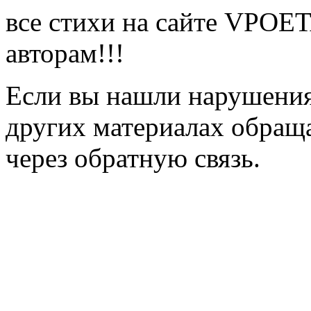
все стихи на сайте VPOE
авторам!!!
Если вы нашли нарушения 
других материалах обраща
через обратную связь.