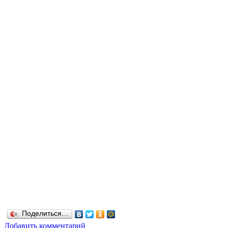
Поделиться…
Добавить комментарий