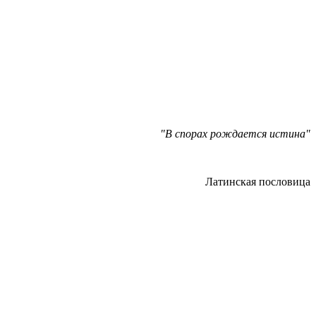
"В спорах рождается истина"
Латинская пословица