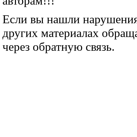
авторам!!!
Если вы нашли нарушения 
других материалах обраща
через обратную связь.