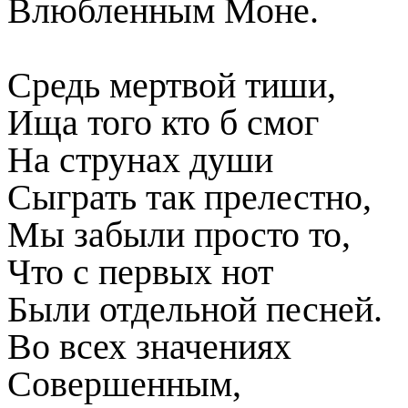
Влюбленным Моне.
Средь мертвой тиши,
Ища того кто б смог
На струнах души
Сыграть так прелестно,
Мы забыли просто то,
Что с первых нот
Были отдельной песней.
Во всех значениях
Совершенным,