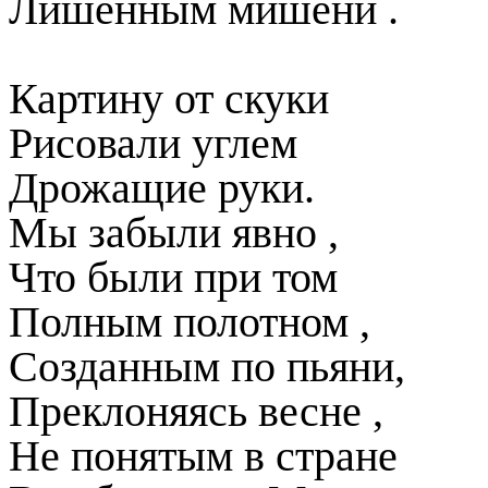
Лишенным мишени .
Картину от скуки
Рисовали углем
Дрожащие руки.
Мы забыли явно ,
Что были при том
Полным полотном ,
Созданным по пьяни,
Преклоняясь весне ,
Не понятым в стране