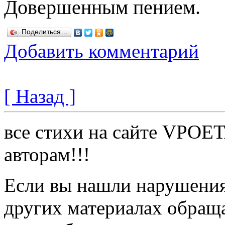
Довершенным пением.
Поделиться…
Добавить комментарий
[ Назад ]
все стихи на сайте VPOE
авторам!!!
Если вы нашли нарушения 
других материалах обраща