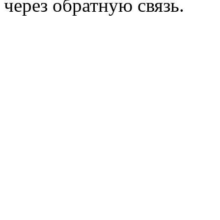
через обратную связь.