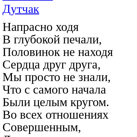
Напрасно ходя
В глубокой печали,
Половинок не находя
Сердца друг друга,
Мы просто не знали,
Что с самого начала
Были целым кругом.
Во всех отношениях
Совершенным,