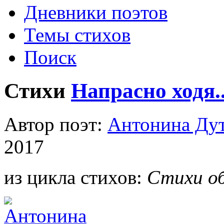
Дневники поэтов
Темы стихов
Поиск
Стихи
Напрасно ходя..
Автор поэт:
Антонина Ду
2017
из цикла стихов:
Стихи об