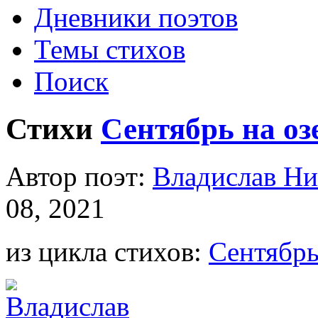
Дневники поэтов
Темы стихов
Поиск
Стихи
Сентябрь на оз
Автор поэт:
Владислав Ни
08, 2021
из цикла стихов:
Сентябр