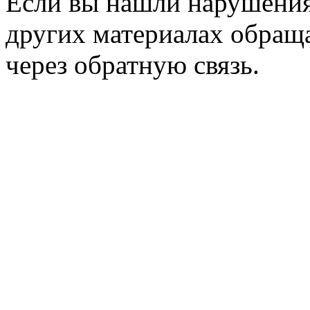
Если вы нашли нарушения 
других материалах обраща
через обратную связь.