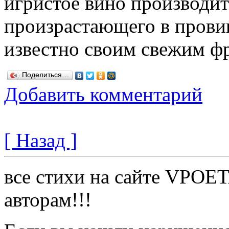
игристое вино производит
произрастающего в прови
известно своим свежим ф
Поделиться…
Добавить комментарий
[ Назад ]
все стихи на сайте VPOE
авторам!!!