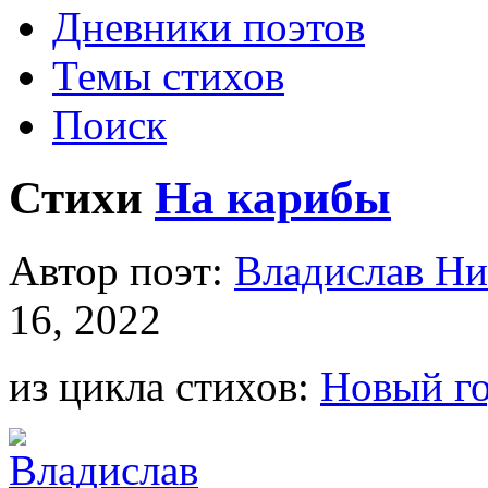
Дневники поэтов
Темы стихов
Поиск
Стихи
На карибы
Автор поэт:
Владислав Ни
16, 2022
из цикла стихов:
Новый г