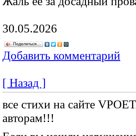
Жаль её за досадный пров
30.05.2026
Поделиться…
Добавить комментарий
[ Назад ]
все стихи на сайте VPOE
авторам!!!