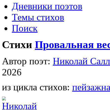
Дневники поэтов
Темы стихов
Поиск
Стихи
Провальная ве
Автор поэт:
Николай Салл
2026
из цикла стихов:
пейзажна