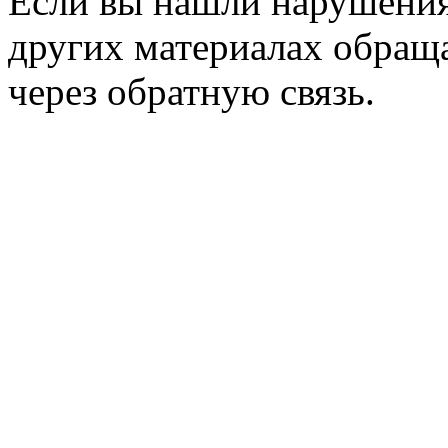
Если вы нашли нарушения 
других материалах обраща
через обратную связь.