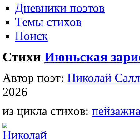
Дневники поэтов
Темы стихов
Поиск
Стихи
Июньская зари
Автор поэт:
Николай Салл
2026
из цикла стихов:
пейзажна