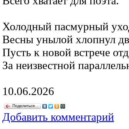
Всего хватает для поэта.
Холодный пасмурный ухо
Весны унылой хлопнул дв
Пусть к новой встрече от
За неизвестной параллель
10.06.2026
Поделиться…
Добавить комментарий