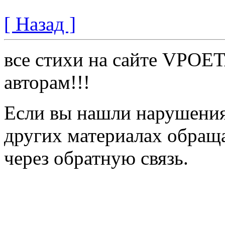
[ Назад ]
все стихи на сайте VPOE
авторам!!!
Если вы нашли нарушения 
других материалах обраща
через обратную связь.