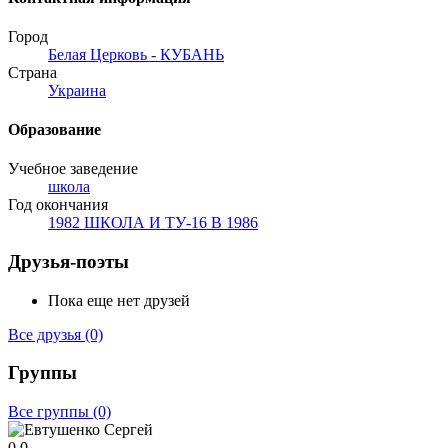
Город
Белая Церковь - КУБАНЬ
Страна
Украина
Образование
Учебное заведение
школа
Год окончания
1982 ШКОЛА И ТУ-16 В 1986
Друзья-поэты
Пока еще нет друзей
Все друзья
(0)
Группы
Все группы
(0)
0
0