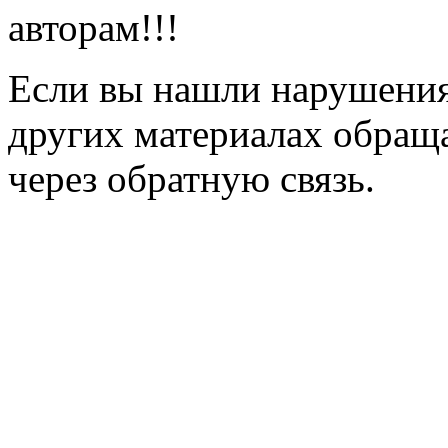
авторам!!!
Если вы нашли нарушения 
других материалах обраща
через обратную связь.