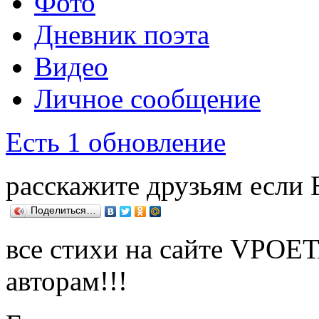
Фото
Дневник поэта
Видео
Личное сообщение
Есть 1 обновление
расскажите друзьям если
Поделиться…
все стихи на сайте VPOE
авторам!!!