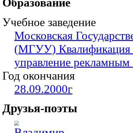
Образование
Учебное заведение
Московская Государств
(МГУУ) Квалификация п
управление рекламным 
Год окончания
28.09.2000г
Друзья-поэты