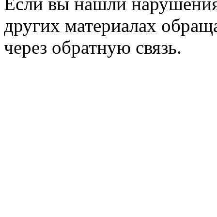
Если вы нашли нарушения 
других материалах обраща
через обратную связь.