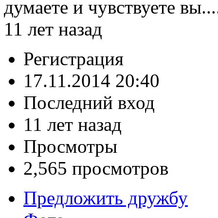
думаете и чувствуете вы...
11 лет назад
Регистрация
17.11.2014 20:40
Последний вход
11 лет назад
Просмотры
2,565 просмотров
Предложить дружбу