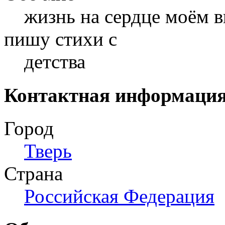
жизнь на сердце моём в
пишу стихи с
детства
Контактная информаци
Город
Тверь
Страна
Российская Федерация