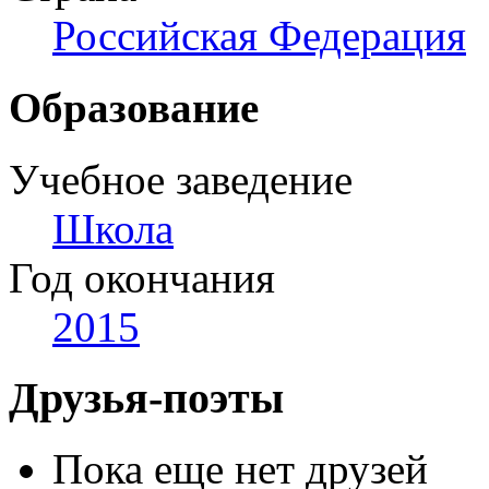
Российская Федерация
Образование
Учебное заведение
Школа
Год окончания
2015
Друзья-поэты
Пока еще нет друзей