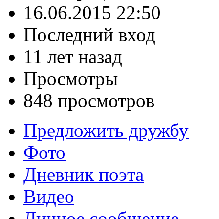
16.06.2015 22:50
Последний вход
11 лет назад
Просмотры
848 просмотров
Предложить дружбу
Фото
Дневник поэта
Видео
Личное сообщение