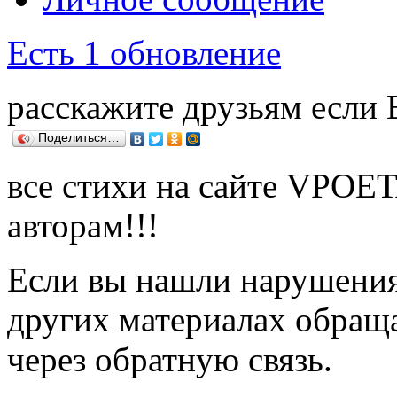
Есть 1 обновление
расскажите друзьям если
Поделиться…
все стихи на сайте VPOE
авторам!!!
Если вы нашли нарушения 
других материалах обраща
через обратную связь.