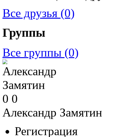
Все друзья
(0)
Группы
Все группы
(0)
0
0
Александр Замятин
Регистрация