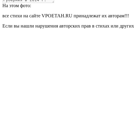
На этом фото:
все стихи на сайте VPOETAH.RU принадлежат их авторам!!!
Если вы нашли нарушения авторских прав в стихах или других 