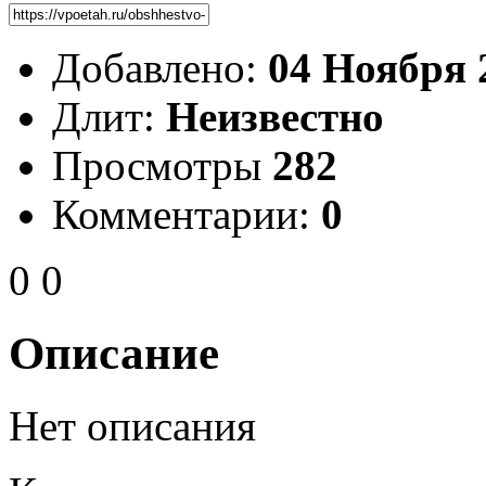
Добавлено:
04 Ноября 
Длит:
Неизвестно
Просмотры
282
Комментарии:
0
0
0
Описание
Нет описания