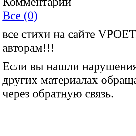
Комментарии
Все (0)
все стихи на сайте VPOE
авторам!!!
Если вы нашли нарушения 
других материалах обраща
через обратную связь.