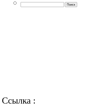
Ссылка :