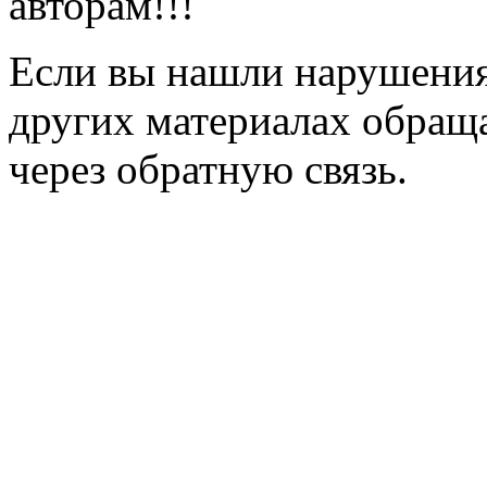
авторам!!!
Если вы нашли нарушения 
других материалах обраща
через обратную связь.