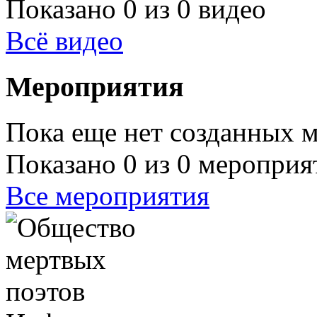
Показано 0 из 0 видео
Всё видео
Мероприятия
Пока еще нет созданных 
Показано 0 из 0 мероприя
Все мероприятия