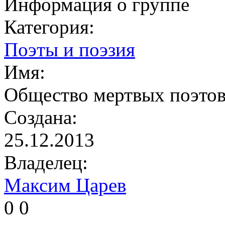
Информация о группе
Категория:
Поэты и поэзия
Имя:
Общество мертвых поэто
Создана:
25.12.2013
Владелец:
Максим Царев
0
0