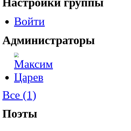
Настройки группы
Войти
Администраторы
Все (1)
Поэты