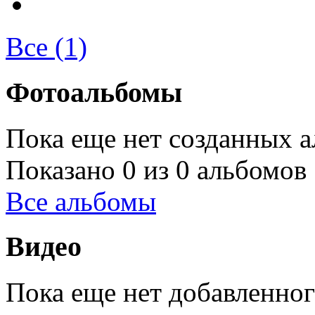
Все (1)
Фотоальбомы
Пока еще нет созданных а
Показано 0 из 0 альбомов
Все альбомы
Видео
Пока еще нет добавленног