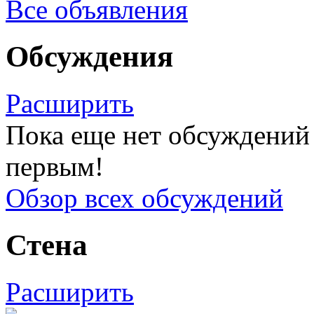
Все объявления
Обсуждения
Расширить
Пока еще нет обсуждений 
первым!
Обзор всех обсуждений
Стена
Расширить