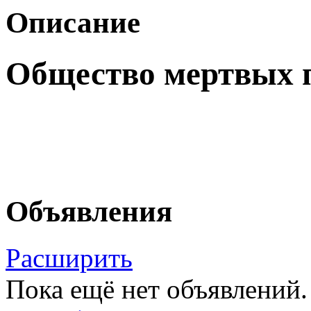
Описание
Общество мертвых п
Объявления
Расширить
Пока ещё нет объявлений.