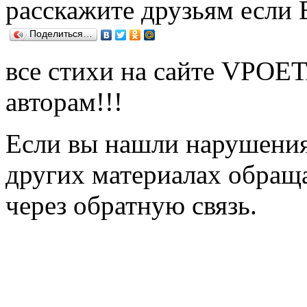
расскажите друзьям если
Поделиться…
все стихи на сайте VPOE
авторам!!!
Если вы нашли нарушения 
других материалах обраща
через обратную связь.