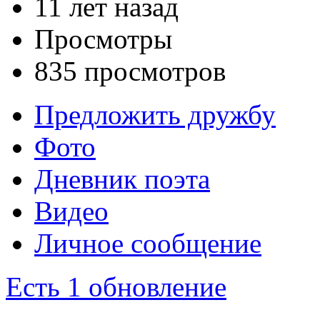
11 лет назад
Просмотры
835 просмотров
Предложить дружбу
Фото
Дневник поэта
Видео
Личное сообщение
Есть 1 обновление