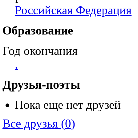
Российская Федерация
Образование
Год окончания
.
Друзья-поэты
Пока еще нет друзей
Все друзья
(0)