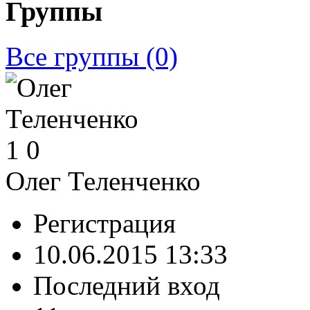
Группы
Все группы
(0)
1
0
Олег Теленченко
Регистрация
10.06.2015 13:33
Последний вход