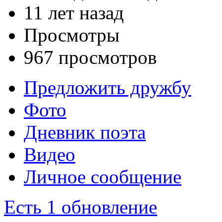
11 лет назад
Просмотры
967 просмотров
Предложить дружбу
Фото
Дневник поэта
Видео
Личное сообщение
Есть 1 обновление