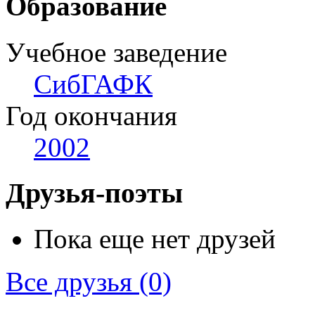
Образование
Учебное заведение
СибГАФК
Год окончания
2002
Друзья-поэты
Пока еще нет друзей
Все друзья
(0)