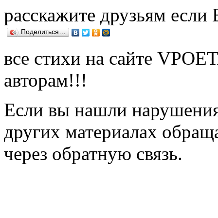
расскажите друзьям если
Поделиться…
все стихи на сайте VPOE
авторам!!!
Если вы нашли нарушения 
других материалах обраща
через обратную связь.