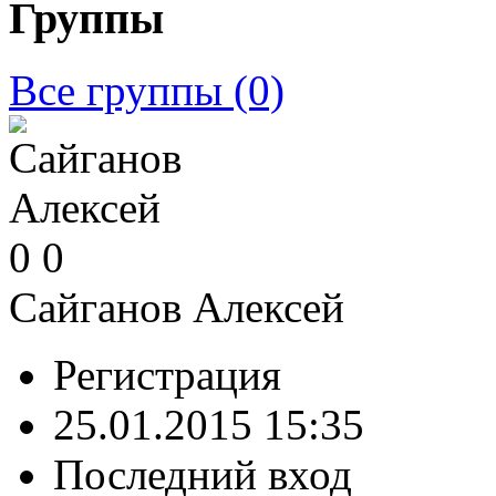
Группы
Все группы
(0)
0
0
Сайганов Алексей
Регистрация
25.01.2015 15:35
Последний вход