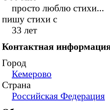
просто люблю стихи...
пишу стихи с
33 лет
Контактная информаци
Город
Кемерово
Страна
Российская Федерация