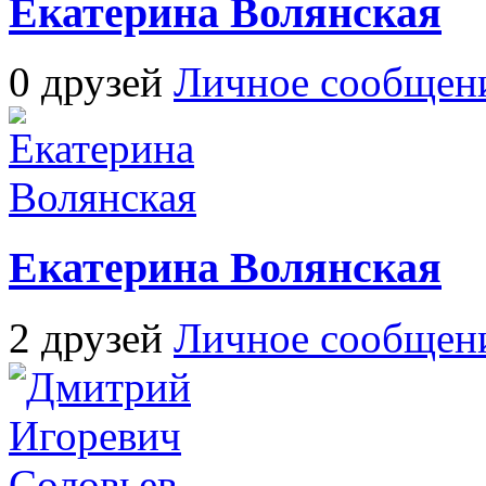
Екатерина Волянская
0 друзей
Личное сообщен
Екатерина Волянская
2 друзей
Личное сообщен