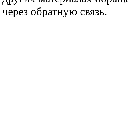
через обратную связь.