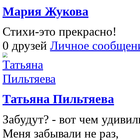
Мария Жукова
Стихи-это прекрасно!
0 друзей
Личное сообщен
Татьяна Пильтяева
Забудут? - вот чем удивил
Меня забывали не раз,