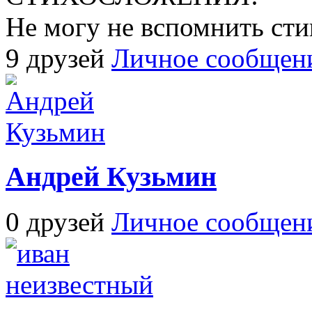
Не могу не вспомнить сти
9 друзей
Личное сообщен
Андрей Кузьмин
0 друзей
Личное сообщен