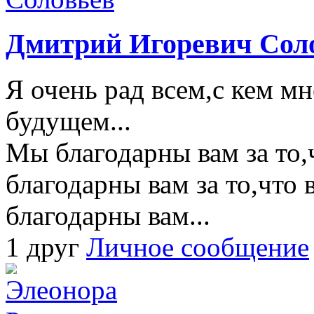
Дмитрий Игоревич Сол
Я очень рад всем,с кем мн
будущем...
Мы благодарны вам за то,
благодарны вам за то,что 
благодарны вам...
1 друг
Личное сообщение