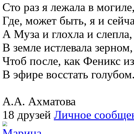
Сто раз я лежала в могиле
Где, может быть, я и сейча
А Муза и глохла и слепла,
В земле истлевала зерном,
Чтоб после, как Феникс из
В эфире восстать голубом
А.А. Ахматова
18 друзей
Личное сообще