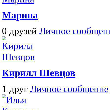
Марина
0 друзей
Личное сообщен
Кирилл Шевцов
1 друг
Личное сообщение