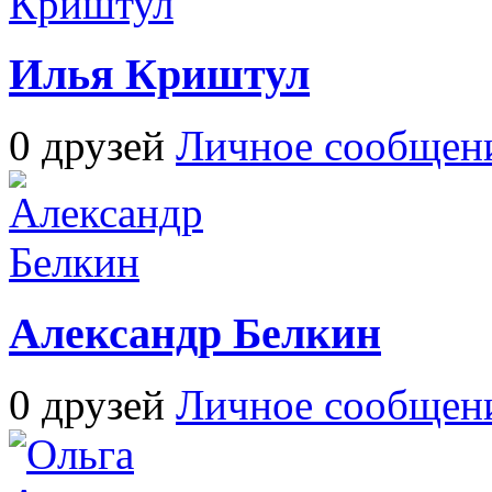
Илья Криштул
0 друзей
Личное сообщен
Александр Белкин
0 друзей
Личное сообщен