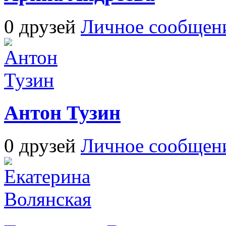
0 друзей
Личное сообщен
Антон Тузин
0 друзей
Личное сообщен