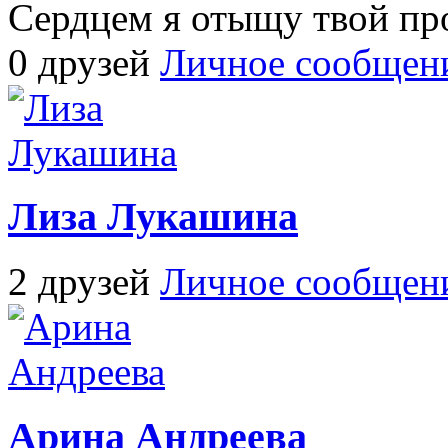
Сердцем я отыщу твой пр
0 друзей
Личное сообщен
Лиза Лукашина
2 друзей
Личное сообщен
Арина Андреева