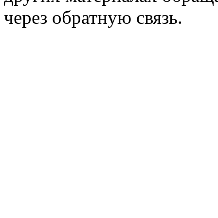
через обратную связь.