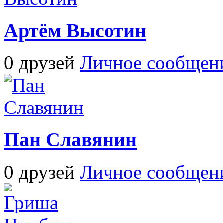
Артём Высотин
0 друзей
Личное сообщен
Пан Славянин
0 друзей
Личное сообщен