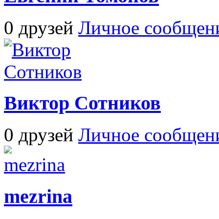
0 друзей
Личное сообщен
Виктор Сотников
0 друзей
Личное сообщен
mezrina