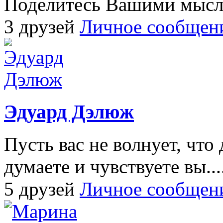
Поделитесь Вашими мысля
3 друзей
Личное сообщен
Эдуард Дэлюж
Пусть вас не волнует, что 
думаете и чувствуете вы...
5 друзей
Личное сообщен