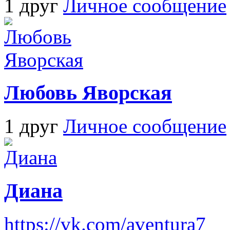
1 друг
Личное сообщение
Любовь Яворская
1 друг
Личное сообщение
Диана
https://vk.com/aventura7