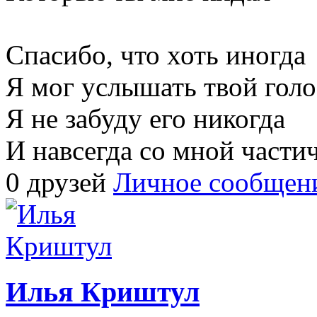
Спасибо, что хоть иногда
Я мог услышать твой голо
Я не забуду его никогда
И навсегда со мной частич
0 друзей
Личное сообщен
Илья Криштул