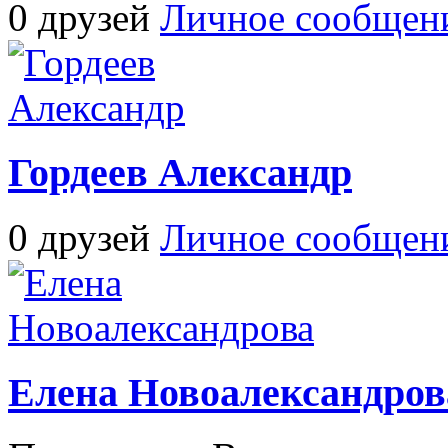
0 друзей
Личное сообщен
Гордеев Александр
0 друзей
Личное сообщен
Елена Новоалександров