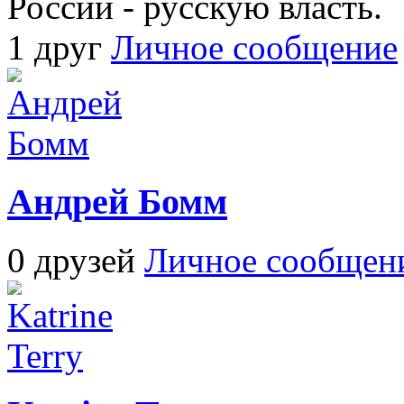
России - русскую власть.
1 друг
Личное сообщение
Андрей Бомм
0 друзей
Личное сообщен