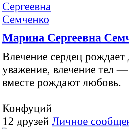
Марина Сергеевна Сем
Влечение сердец рождает 
уважение, влечение тел — 
вместе рождают любовь.
Конфуций
12 друзей
Личное сообще