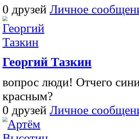
0 друзей
Личное сообщен
Георгий Тазкин
вопрос люди! Отчего сини
красным?
0 друзей
Личное сообщен