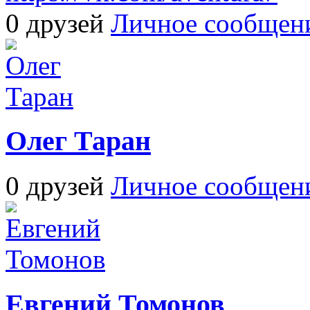
0 друзей
Личное сообщен
Олег Таран
0 друзей
Личное сообщен
Евгений Томонов