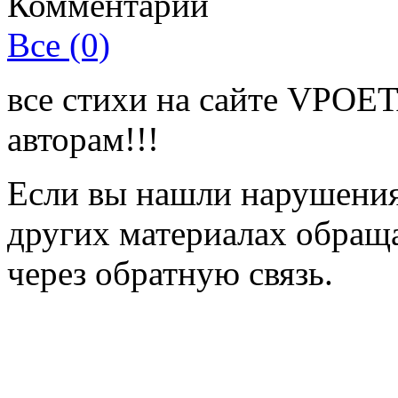
Комментарии
Все (0)
все стихи на сайте VPOE
авторам!!!
Если вы нашли нарушения 
других материалах обраща
через обратную связь.