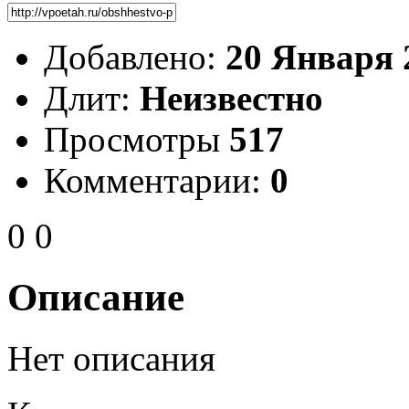
Добавлено:
20 Января 
Длит:
Неизвестно
Просмотры
517
Комментарии:
0
0
0
Описание
Нет описания