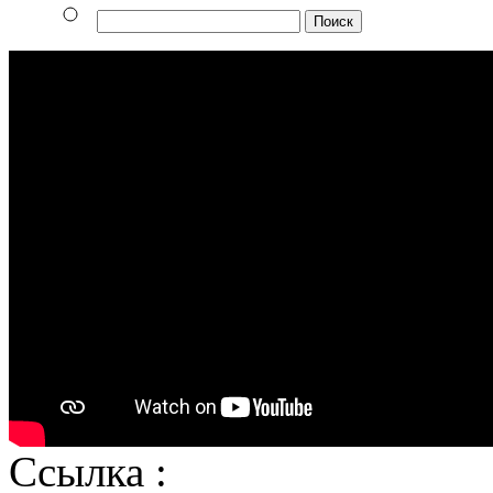
Ссылка :