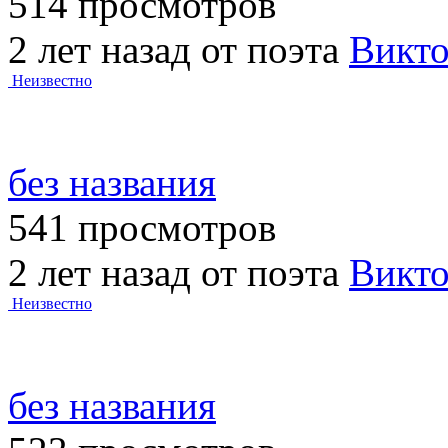
514 просмотров
2 лет назад от поэта
Викт
Неизвестно
без названия
541 просмотров
2 лет назад от поэта
Викт
Неизвестно
без названия