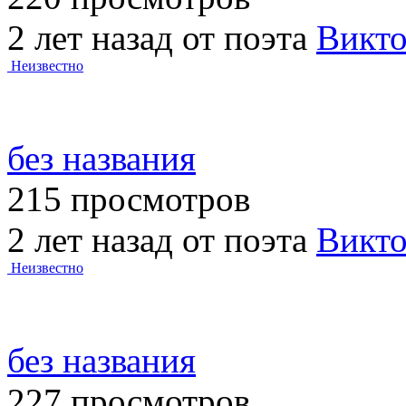
2 лет назад от поэта
Викт
Неизвестно
без названия
215 просмотров
2 лет назад от поэта
Викт
Неизвестно
без названия
227 просмотров