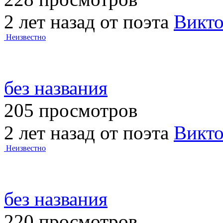
2 лет назад от поэта
Викт
Неизвестно
без названия
205 просмотров
2 лет назад от поэта
Викт
Неизвестно
без названия
220 просмотров