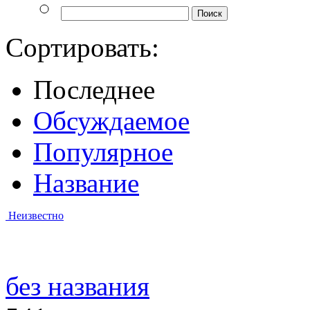
Сортировать:
Последнее
Обсуждаемое
Популярное
Название
Неизвестно
без названия