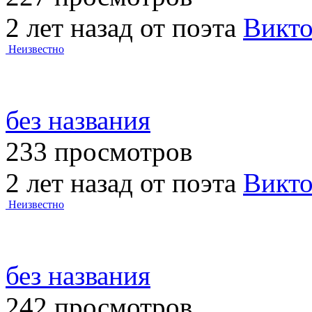
2 лет назад от поэта
Викт
Неизвестно
без названия
233 просмотров
2 лет назад от поэта
Викт
Неизвестно
без названия
242 просмотров