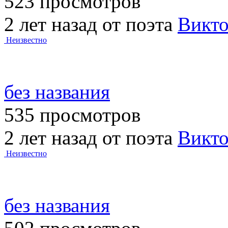
523 просмотров
2 лет назад от поэта
Викт
Неизвестно
без названия
535 просмотров
2 лет назад от поэта
Викт
Неизвестно
без названия