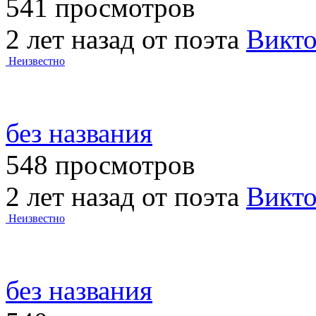
541 просмотров
2 лет назад от поэта
Викт
Неизвестно
без названия
548 просмотров
2 лет назад от поэта
Викт
Неизвестно
без названия