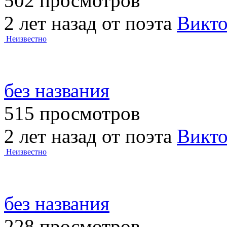
502 просмотров
2 лет назад от поэта
Викт
Неизвестно
без названия
515 просмотров
2 лет назад от поэта
Викт
Неизвестно
без названия
228 просмотров