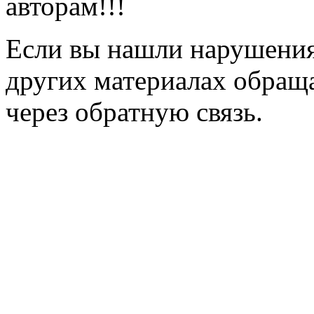
авторам!!!
Если вы нашли нарушения 
других материалах обраща
через обратную связь.