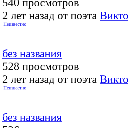
540 просмотров
2 лет назад от поэта
Викт
Неизвестно
без названия
528 просмотров
2 лет назад от поэта
Викт
Неизвестно
без названия