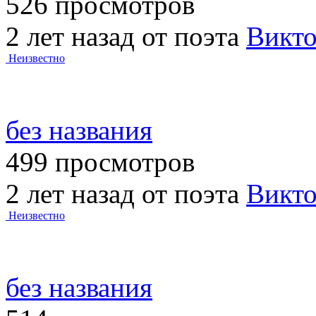
526 просмотров
2 лет назад от поэта
Викт
Неизвестно
без названия
499 просмотров
2 лет назад от поэта
Викт
Неизвестно
без названия