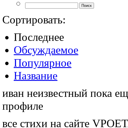
Сортировать:
Последнее
Обсуждаемое
Популярное
Название
иван неизвестный пока ещ
профиле
все стихи на сайте VPOE