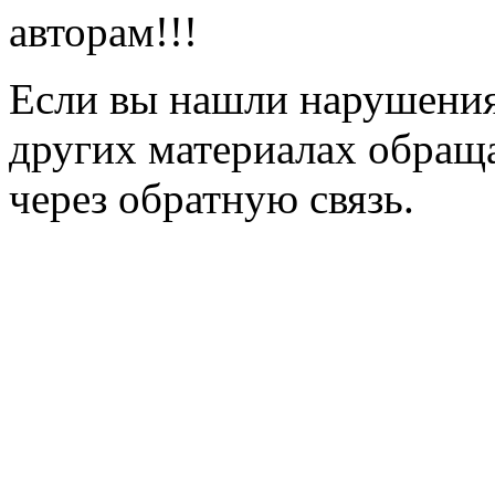
авторам!!!
Если вы нашли нарушения 
других материалах обраща
через обратную связь.