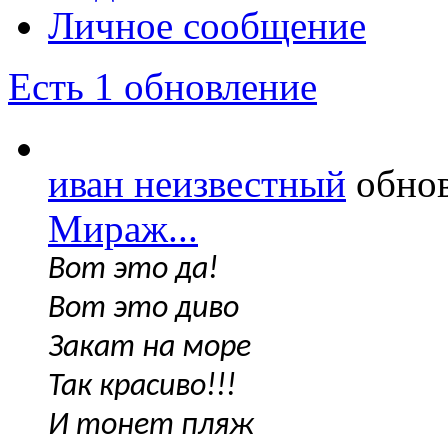
Личное сообщение
Есть 1 обновление
иван неизвестный
обнов
Мираж...
Вот это да!
Вот это диво
Закат на море
Так красиво!!!
И тонет пляж