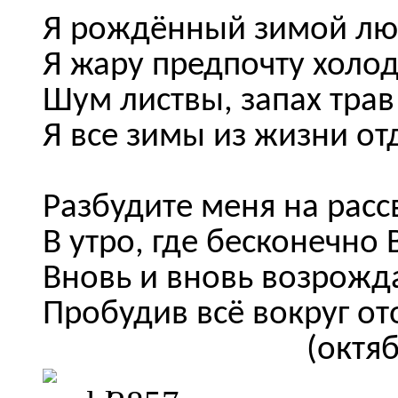
Я рождённый зимой лю
Я жару предпочту холо
Шум листвы, запах трав
Я все зимы из жизни от
Разбудите меня на расс
В утро, где бесконечно 
Вновь и вновь возрожд
Пробудив всё вокруг от
(октяб