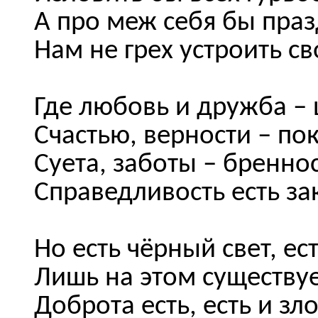
А про меж себя бы пра
Нам не грех устроить св
Где любовь и дружба – 
Счастью, верности – по
Суета, заботы – бренно
Справедливость есть за
Но есть чёрный свет, ес
Лишь на этом существу
Доброта есть, есть и зл