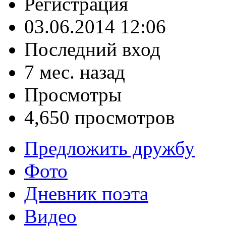
Регистрация
03.06.2014 12:06
Последний вход
7 мес. назад
Просмотры
4,650 просмотров
Предложить дружбу
Фото
Дневник поэта
Видео