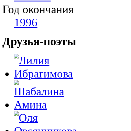
Год окончания
1996
Друзья-поэты