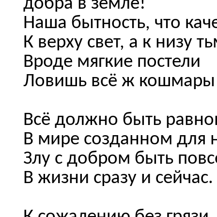
добра в земле!
Наша бытность, что кач
К верху свет, а к низу т
Вроде мягкие постели
Ловишь всё ж кошмары 
Всё должно быть равно
В мире созданном для 
Злу с добром быть пов
В жизни сразу и сейчас.