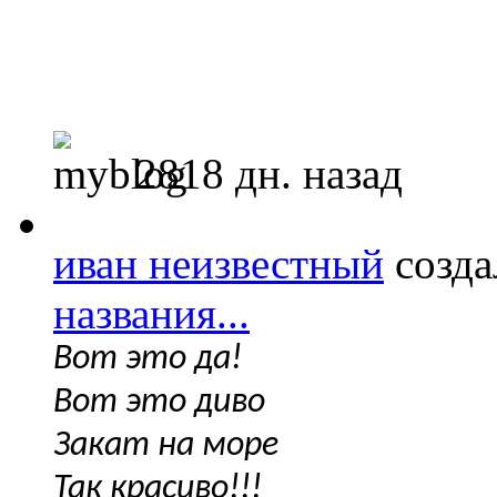
2818 дн. назад
иван неизвестный
созда
названия...
Вот это да!
Вот это диво
Закат на море
Так красиво!!!