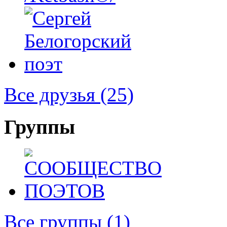
Все друзья
(25)
Группы
Все группы
(1)