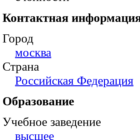
Контактная информаци
Город
москва
Страна
Российская Федерация
Образование
Учебное заведение
высшее