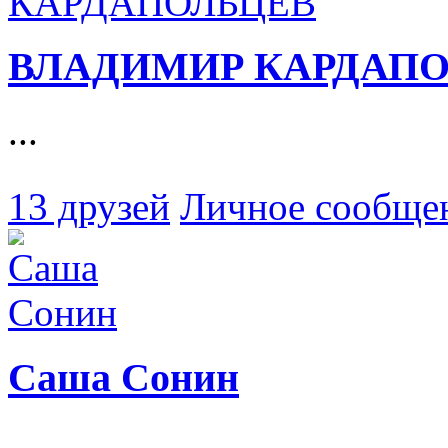
ВЛАДИМИР КАРДАП
...
13 друзей
Личное сообще
Саша Сонин