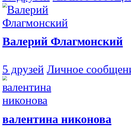
Валерий Флагмонский
5 друзей
Личное сообщен
валентина никонова