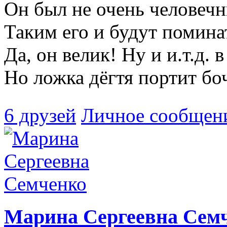
Он был не очень человеч
Таким его и будут помина
Да, он велик! Ну и и.т.д. 
Но ложка дёгтя портит бо
6 друзей
Личное сообщен
Марина Сергеевна Сем