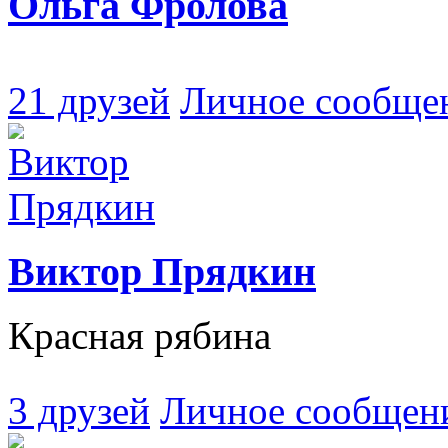
Ольга Фролова
21 друзей
Личное сообще
Виктор Прядкин
Красная рябина
3 друзей
Личное сообщен