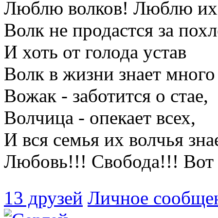
Люблю волков! Люблю их 
Волк не продастся за пох
И хоть от голода устав
Волк в жизни знает много
Вожак - заботится о стае,
Волчица - опекает всех,
И вся семья их волчья зна
Любовь!!! Свобода!!! Вот 
13 друзей
Личное сообще