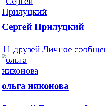
Сергей Прилуцкий
11 друзей
Личное сообще
ольга никонова