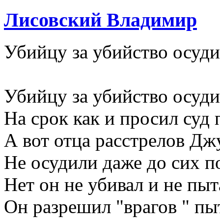
Лисовский Владимир
Убийцу за убийство осуд
Убийцу за убийство осуд
На срок как и просил суд 
А вот отца расстрелов Д
Не осудили даже до сих п
Нет он не убивал и не пыт
Он разрешил "врагов " пы