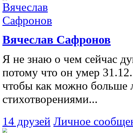
Вячеслав Сафронов
Я не знаю о чем сейчас д
потому что он умер 31.12.
чтобы как можно больше 
стихотворениями...
14 друзей
Личное сообще