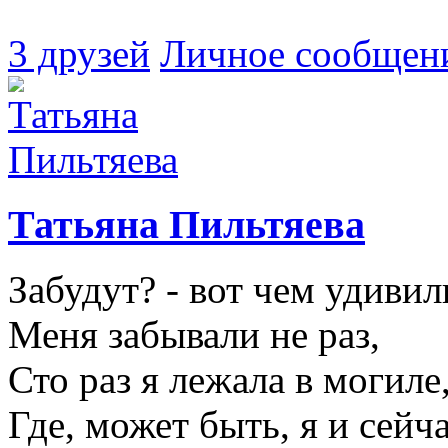
3 друзей
Личное сообщен
Татьяна Пильтяева
Забудут? - вот чем удивил
Меня забывали не раз,
Сто раз я лежала в могиле
Где, может быть, я и сейча