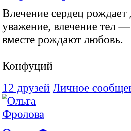
Влечение сердец рождает 
уважение, влечение тел — 
вместе рождают любовь.
Конфуций
12 друзей
Личное сообще