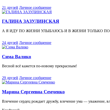
21 друзей
Личное сообщение
ГАЛИНА ЗАЗУЛИНСКАЯ
А Я ИДУ ПО ЖИЗНИ УЛЫБАЮСЬ И В ЖИЗНИ ТОЛЬКО ПОЗ
24 друзей
Личное сообщение
Сима Валико
Весной всё кажется по-новому прекрасным!
29 друзей
Личное сообщение
Марина Сергеевна Семченко
Влечение сердец рождает дружбу, влечение ума — уважение, вл