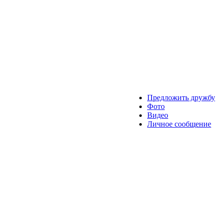
Предложить дружбу
Фото
Видео
Личное сообщение