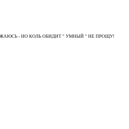
ИЖАЮСЬ - НО КОЛЬ ОБИДИТ " УМНЫЙ " НЕ ПРОЩУ!