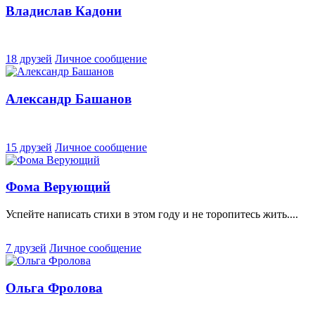
Владислав Кадони
18 друзей
Личное сообщение
Александр Башанов
15 друзей
Личное сообщение
Фома Верующий
Успейте написать стихи в этом году и не торопитесь жить....
7 друзей
Личное сообщение
Ольга Фролова