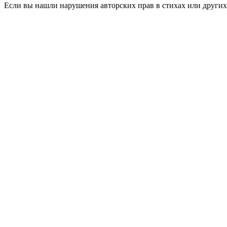
Если вы нашли нарушения авторских прав в стихах или других 