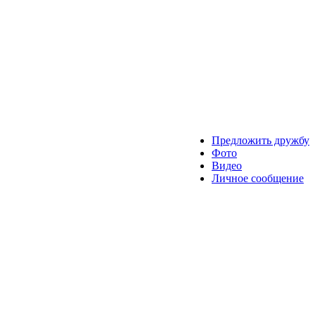
Предложить дружбу
Фото
Видео
Личное сообщение