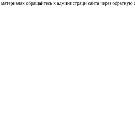
материалах обращайтесь к администраци сайта через обратную с