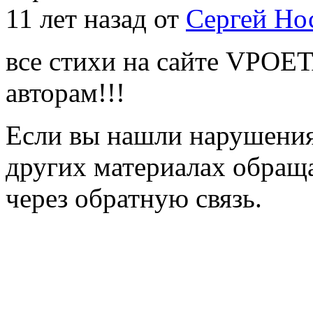
11 лет назад от
Сергей Но
все стихи на сайте VPOE
авторам!!!
Если вы нашли нарушения 
других материалах обраща
через обратную связь.