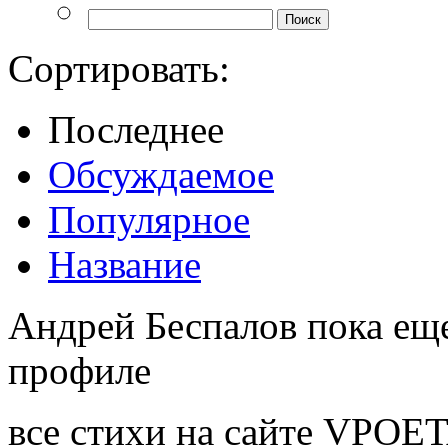
Сортировать:
Последнее
Обсуждаемое
Популярное
Название
Андрей Беспалов пока еще
профиле
все стихи на сайте VPOE