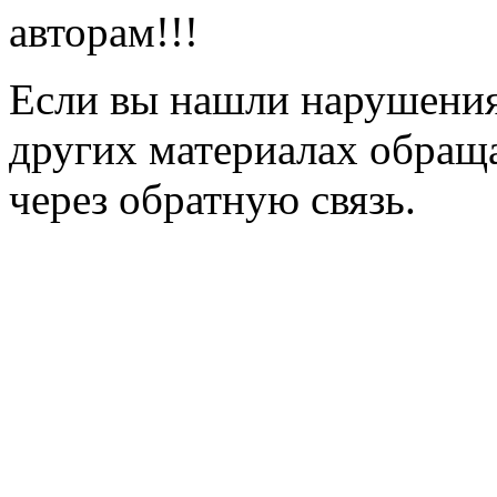
авторам!!!
Если вы нашли нарушения 
других материалах обраща
через обратную связь.