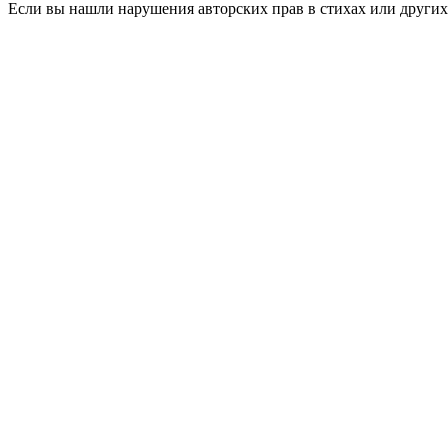
Если вы нашли нарушения авторских прав в стихах или других 