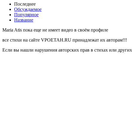
Последнее
Обсуждаемое
Популярное
Название
Maria Atis пока еще не имеет видео в своём профиле
все стихи на сайте VPOETAH.RU принадлежат их авторам!!!
Если вы нашли нарушения авторских прав в стихах или других 