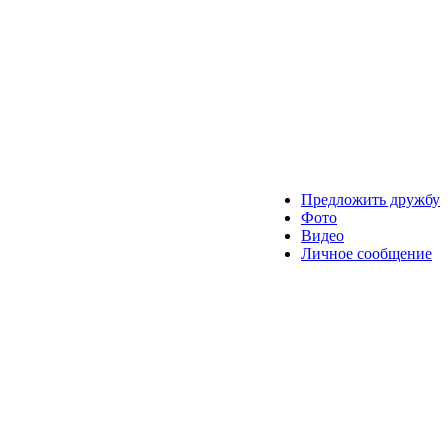
Предложить дружбу
Фото
Видео
Личное сообщение