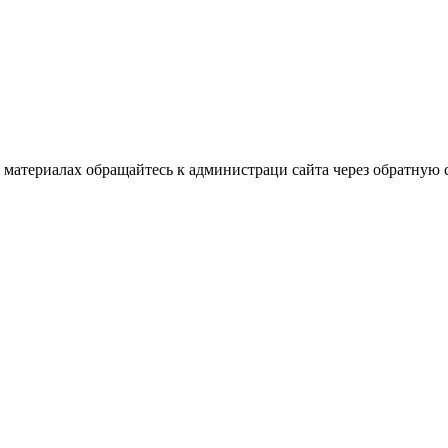
материалах обращайтесь к администраци сайта через обратную с