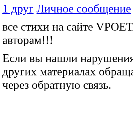
1 друг
Личное сообщение
все стихи на сайте VPOE
авторам!!!
Если вы нашли нарушения 
других материалах обраща
через обратную связь.