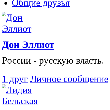
Общие друзья
Дон Эллиот
России - русскую власть.
1 друг
Личное сообщение