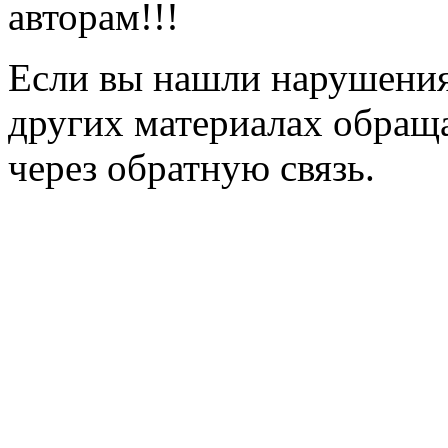
авторам!!!
Если вы нашли нарушения 
других материалах обраща
через обратную связь.