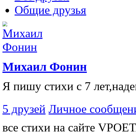
Общие друзья
Михаил Фонин
Я пишу стихи с 7 лет,наде
5 друзей
Личное сообщен
все стихи на сайте VPOE