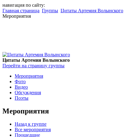
навигация по сайту:
Главная страница
Группы
Цитаты Артемия Волынского
Мероприятия
Цитаты Артемия Волынского
Перейти на страницу группы
Мероприятия
Фото
Видео
Обсуждения
Поэты
Мероприятия
Назад к группе
Все мероприятия
Прошедшие