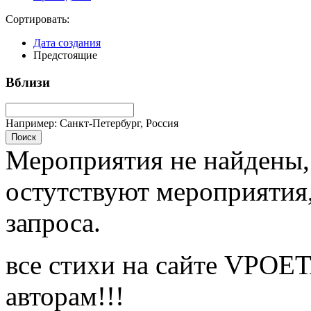
Сортировать:
Дата создания
Предстоящие
Вблизи
Например: Санкт-Петербург, Россия
Поиск
Мероприятия не найдены, 
остутствуют мероприятия
запроса.
все стихи на сайте VPOE
авторам!!!