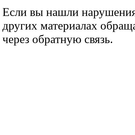
Если вы нашли нарушения 
других материалах обраща
через обратную связь.