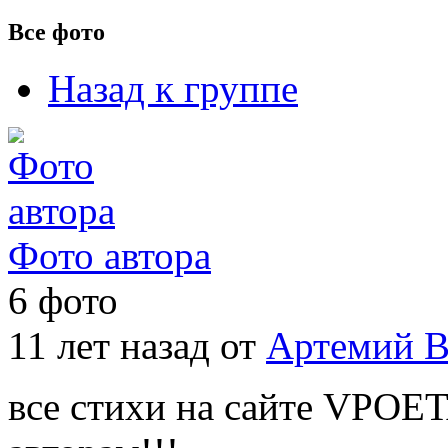
Все фото
Назад к группе
Фото автора
6 фото
11 лет назад от
Артемий 
все стихи на сайте VPOE