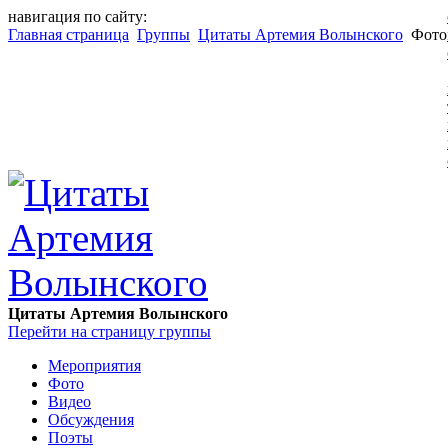
навигация по сайту:
Главная страница
Группы
Цитаты Артемия Волынского
Фото
Цитаты Артемия Волынского
Перейти на страницу группы
Мероприятия
Фото
Видео
Обсуждения
Поэты