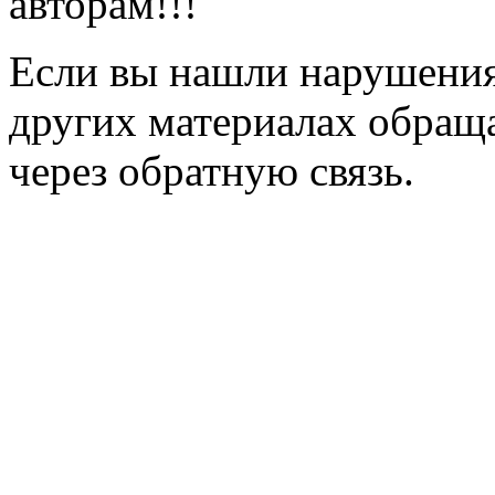
авторам!!!
Если вы нашли нарушения 
других материалах обраща
через обратную связь.