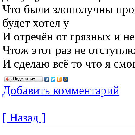
Что были злополучны про
будет хотел у
И отречён от грязных и н
Чтож этот раз не отступл
И сделаю всё то что я смо
Поделиться…
Добавить комментарий
[ Назад ]