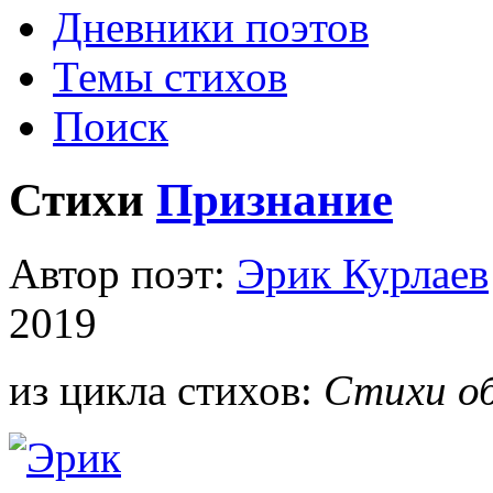
Дневники поэтов
Темы стихов
Поиск
Стихи
Признание
Автор поэт:
Эрик Курлаев
2019
из цикла стихов:
Стихи об