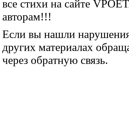
все стихи на сайте VPOE
авторам!!!
Если вы нашли нарушения 
других материалах обраща
через обратную связь.