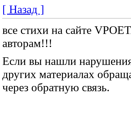
[ Назад ]
все стихи на сайте VPOE
авторам!!!
Если вы нашли нарушения 
других материалах обраща
через обратную связь.