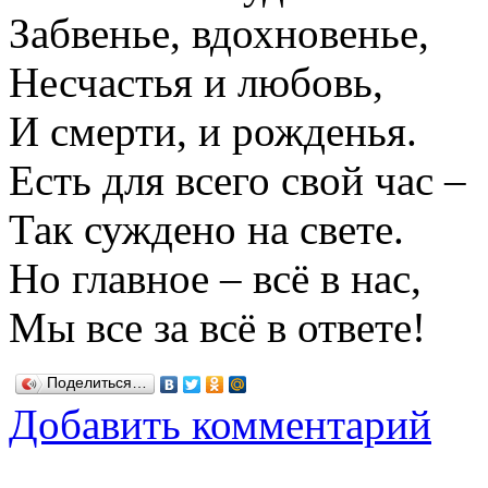
Забвенье, вдохновенье,
Несчастья и любовь,
И смерти, и рожденья.
Есть для всего свой час –
Так суждено на свете.
Но главное – всё в нас,
Мы все за всё в ответе!
Поделиться…
Добавить комментарий