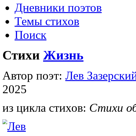
Дневники поэтов
Темы стихов
Поиск
Стихи
Жизнь
Автор поэт:
Лев Зазерски
2025
из цикла стихов:
Стихи об