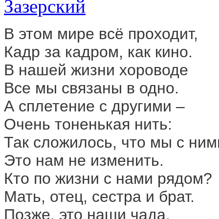
В этом мире всё проходит,
Кадр за кадром, как кино.
В нашей жизни хороводе
Все мы связаны в одно.
А сплетение с другими –
Очень тоненькая нить:
Так сложилось, что мы с ним
Это нам не изменить.
Кто по жизни с нами рядом?
Мать, отец, сестра и брат.
Позже, это наши чада,