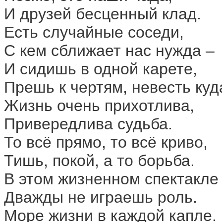
И друзей бесценный клад.
Есть случайные соседи,
С кем сближает нас нужда –
И сидишь в одной карете,
Прешь к чертям, невесть куд
Жизнь очень прихотлива,
Привередлива судьба.
То всё прямо, то всё криво,
Тишь, покой, а то борьба.
В этом жизненном спектакле
Дважды не играешь роль.
Море жизни в каждой капле.