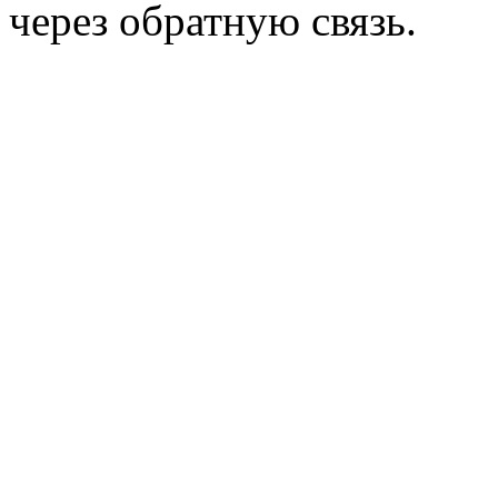
через обратную связь.