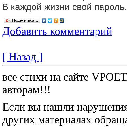
В каждой жизни свой пароль.
Поделиться…
Добавить комментарий
[ Назад ]
все стихи на сайте VPOE
авторам!!!
Если вы нашли нарушения 
других материалах обраща