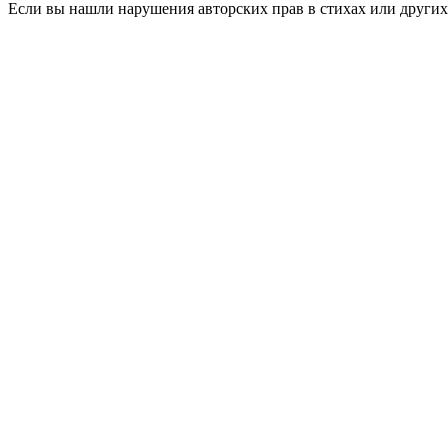
Если вы нашли нарушения авторских прав в стихах или других 