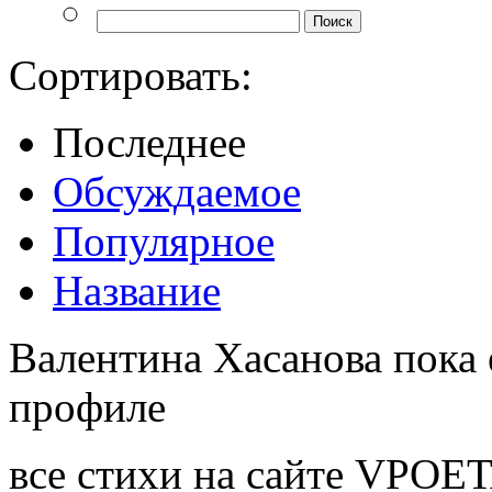
Сортировать:
Последнее
Обсуждаемое
Популярное
Название
Валентина Хасанова пока 
профиле
все стихи на сайте VPOE