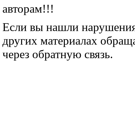
авторам!!!
Если вы нашли нарушения 
других материалах обраща
через обратную связь.