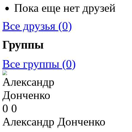
Пока еще нет друзей
Все друзья
(0)
Группы
Все группы
(0)
0
0
Александр Донченко