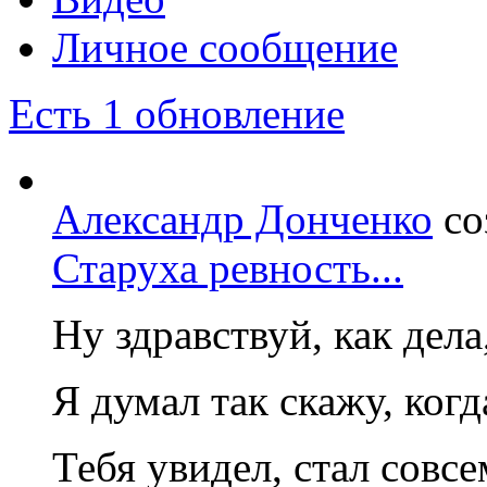
Личное сообщение
Есть 1 обновление
Александр Донченко
со
Старуха ревность...
Ну здравствуй, как дел
Я думал так скажу, когд
Тебя увидел, стал совс