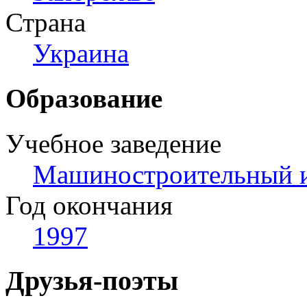
Страна
Украина
Образование
Учебное заведение
Машиностроительный и
Год окончания
1997
Друзья-поэты