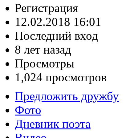
Регистрация
12.02.2018 16:01
Последний вход
8 лет назад
Просмотры
1,024 просмотров
Предложить дружбу
Фото
Дневник поэта
Видео