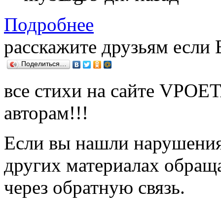
Подробнее
расскажите друзьям если
Поделиться…
все стихи на сайте VPOE
авторам!!!
Если вы нашли нарушения 
других материалах обраща
через обратную связь.